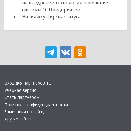
на внедрение технологий и решений
системы 1С:Предприятие.
Наличие у фирмы статуса
Вход для партнеров 1С
Учебная версия
Стать партнером
Политика конфиденциальности
Замечания по сайту
Другие сайты