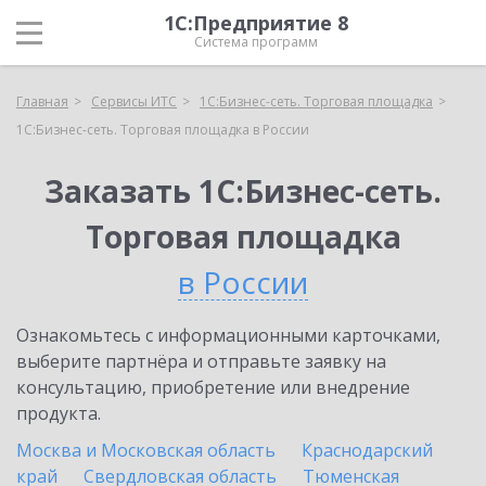
1С:Предприятие 8
Система программ
Главная
Сервисы ИТС
1С:Бизнес-сеть. Торговая площадка
1С:Бизнес-сеть. Торговая площадка в России
Заказать 1С:Бизнес-сеть.
Торговая площадка
в России
Ознакомьтесь с информационными карточками,
выберите партнёра и отправьте заявку на
консультацию, приобретение или внедрение
продукта.
Москва и Московская область
Краснодарский
край
Свердловская область
Тюменская