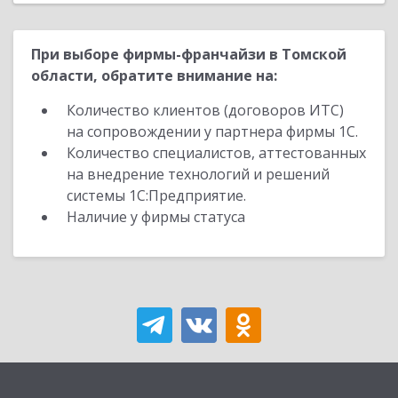
При выборе фирмы-франчайзи в Томской
области, обратите внимание на:
Количество клиентов (договоров ИТС)
на сопровождении у партнера фирмы 1С.
Количество специалистов, аттестованных
на внедрение технологий и решений
системы 1С:Предприятие.
Наличие у фирмы статуса