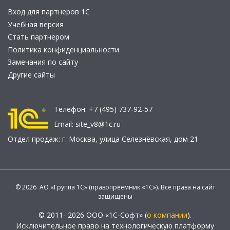
Вход для партнеров 1С
Учебная версия
Стать партнером
Политика конфиденциальности
Замечания по сайту
Другие сайты
Телефон:
+7 (495) 737-92-57
Email:
site_v8@1c.ru
Отдел продаж:
г. Москва
,
улица Селезнёвская, дом 21
© 2026 АО «Группа 1С» (правопреемник «1С»). Все права на сайт
защищены
© 2011- 2026 ООО «1С-Софт» (
о компании
).
Исключительное право на технологическую платформу