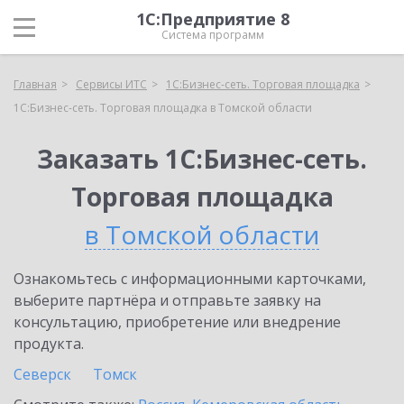
1С:Предприятие 8
Система программ
Главная
Сервисы ИТС
1С:Бизнес-сеть. Торговая площадка
1С:Бизнес-сеть. Торговая площадка в Томской области
Заказать 1С:Бизнес-сеть.
Торговая площадка
в Томской области
Ознакомьтесь с информационными карточками,
выберите партнёра и отправьте заявку на
консультацию, приобретение или внедрение
продукта.
Северск
Томск