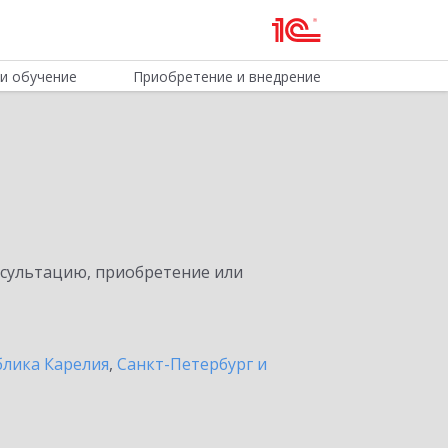
и обучение
Приобретение и внедрение
нсультацию, приобретение или
блика Карелия
,
Санкт-Петербург и