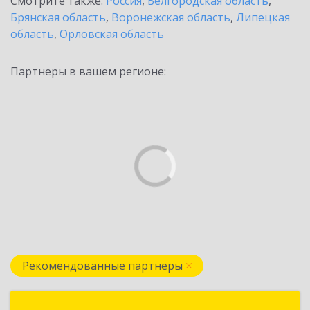
Смотрите также:
Россия
,
Белгородская область
,
Брянская область
,
Воронежская область
,
Липецкая
область
,
Орловская область
Партнеры в вашем регионе:
Рекомендованные партнеры