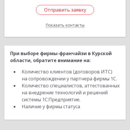
Отправить заявку
Отправить заявку
Показать контакты
Назад
При выборе фирмы-франчайзи в Курской
области, обратите внимание на:
Количество клиентов (договоров ИТС)
на сопровождении у партнера фирмы 1С.
Количество специалистов, аттестованных
на внедрение технологий и решений
системы 1С:Предприятие.
Наличие у фирмы статуса