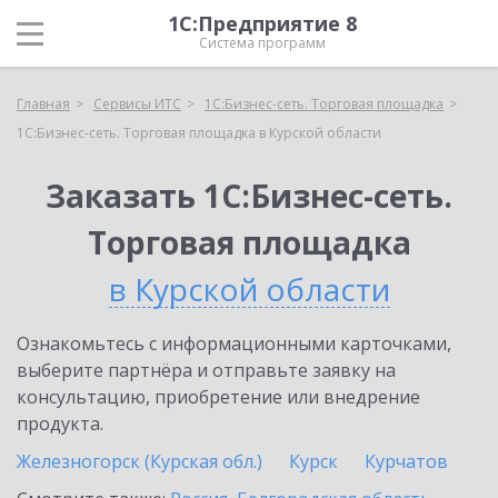
1С:Предприятие 8
Система программ
Главная
Сервисы ИТС
1С:Бизнес-сеть. Торговая площадка
1С:Бизнес-сеть. Торговая площадка в Курской области
Заказать 1С:Бизнес-сеть.
Торговая площадка
в Курской области
Ознакомьтесь с информационными карточками,
выберите партнёра и отправьте заявку на
консультацию, приобретение или внедрение
продукта.
Железногорск (Курская обл.)
Курск
Курчатов