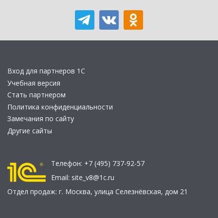
Вход для партнеров 1С
Учебная версия
Стать партнером
Политика конфиденциальности
Замечания по сайту
Другие сайты
Телефон:
+7 (495) 737-92-57
Email:
site_v8@1c.ru
Отдел продаж:
г. Москва
,
улица Селезнёвская, дом 21