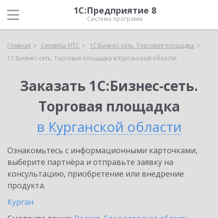
1С:Предприятие 8
Система программ
Главная
Сервисы ИТС
1С:Бизнес-сеть. Торговая площадка
1С:Бизнес-сеть. Торговая площадка в Курганской области
Заказать 1С:Бизнес-сеть.
Торговая площадка
в Курганской области
Ознакомьтесь с информационными карточками,
выберите партнёра и отправьте заявку на
консультацию, приобретение или внедрение
продукта.
Курган