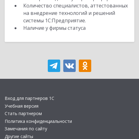
Количество специалистов, аттестованных
на внедрение технологий и решений
системы 1С:Предприятие.
Наличие у фирмы статуса
Вход для партнеров 1С
Учебная версия
Стать партнером
Политика конфиденциальности
Замечания по сайту
Другие сайты