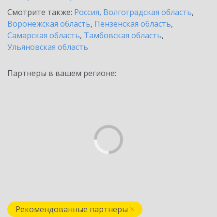
Смотрите также:
Россия
,
Волгоградская область
,
Воронежская область
,
Пензенская область
,
Самарская область
,
Тамбовская область
,
Ульяновская область
Партнеры в вашем регионе:
Рекомендованные партнеры