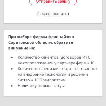
Отправить заявку
Отправить заявку
Показать контакты
Назад
При выборе фирмы-франчайзи в
Саратовской области, обратите
внимание на:
Количество клиентов (договоров ИТС)
на сопровождении у партнера фирмы 1С.
Количество специалистов, аттестованных
на внедрение технологий и решений
системы 1С:Предприятие.
Наличие у фирмы статуса