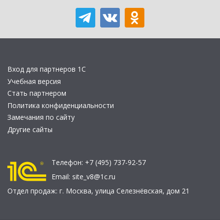
Вход для партнеров 1С
Учебная версия
Стать партнером
Политика конфиденциальности
Замечания по сайту
Другие сайты
Телефон:
+7 (495) 737-92-57
Email:
site_v8@1c.ru
Отдел продаж:
г. Москва
,
улица Селезнёвская, дом 21