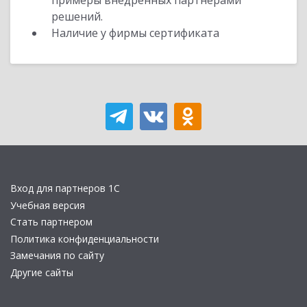
примеры внедренных партнерами
решений.
Наличие у фирмы сертификата
Вход для партнеров 1С
Учебная версия
Стать партнером
Политика конфиденциальности
Замечания по сайту
Другие сайты