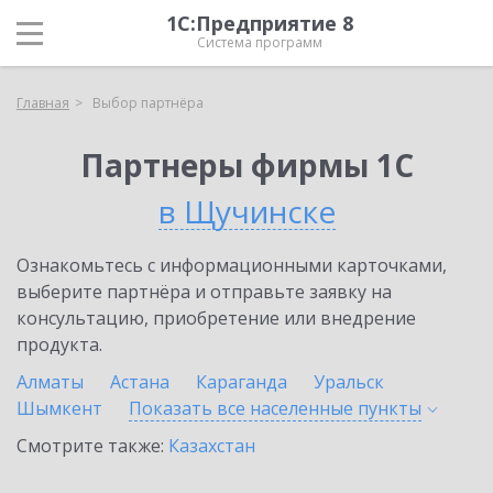
1С:Предприятие 8
Система программ
Главная
Выбор партнёра
Партнеры фирмы 1С
в Щучинске
Ознакомьтесь с информационными карточками,
выберите партнёра и отправьте заявку на
консультацию, приобретение или внедрение
продукта.
Алматы
Астана
Караганда
Уральск
Шымкент
Показать все населенные
пункты
Смотрите также:
Казахстан