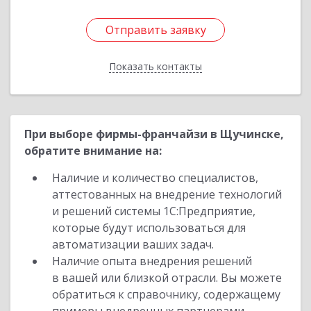
Отправить заявку
Отправить заявку
Показать контакты
Назад
При выборе фирмы-франчайзи в Щучинске,
обратите внимание на:
Наличие и количество специалистов,
аттестованных на внедрение технологий
и решений системы 1С:Предприятие,
которые будут использоваться для
автоматизации ваших задач.
Наличие опыта внедрения решений
в вашей или близкой отрасли. Вы можете
обратиться к справочнику, содержащему