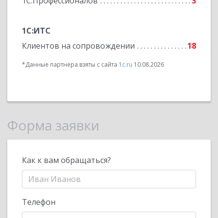
1С:Профессионалов
3
1С:ИТС
Клиентов на сопровождении
18
*Данные партнера взяты с сайта
1c.ru
10.08.2026
Форма заявки
Как к вам обращаться?
Телефон