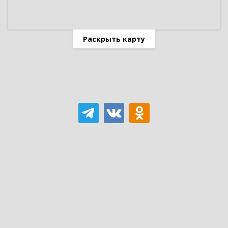
Раскрыть карту