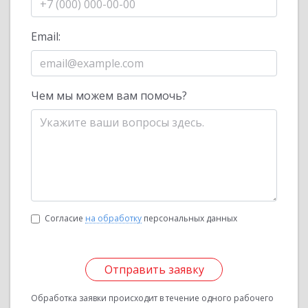
Email:
Чем мы можем вам помочь?
Согласие
на обработку
персональных данных
Отправить заявку
Обработка заявки происходит в течение одного рабочего