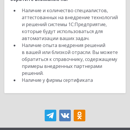
Наличие и количество специалистов,
аттестованных на внедрение технологий
и решений системы 1С:Предприятие,
которые будут использоваться для
автоматизации ваших задач.
Наличие опыта внедрения решений
в вашей или близкой отрасли. Вы можете
обратиться к справочнику, содержащему
примеры внедренных партнерами
решений.
Наличие у фирмы сертификата