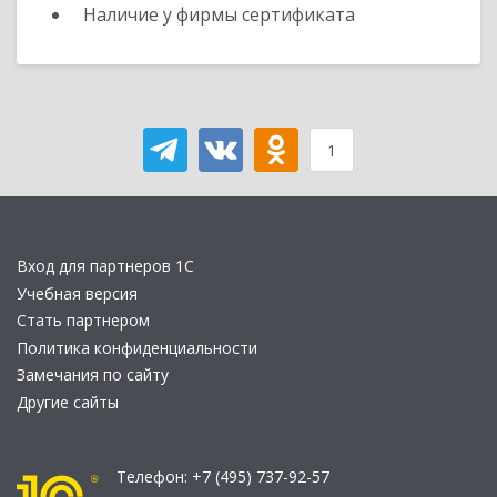
Наличие у фирмы сертификата
1
Вход для партнеров 1С
Учебная версия
Стать партнером
Политика конфиденциальности
Замечания по сайту
Другие сайты
Телефон:
+7 (495) 737-92-57