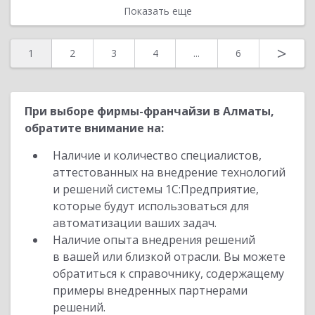
Показать еще
>
1
2
3
4
...
6
При выборе фирмы-франчайзи в Алматы,
обратите внимание на:
Наличие и количество специалистов,
аттестованных на внедрение технологий
и решений системы 1С:Предприятие,
которые будут использоваться для
автоматизации ваших задач.
Наличие опыта внедрения решений
в вашей или близкой отрасли. Вы можете
обратиться к справочнику, содержащему
примеры внедренных партнерами
решений.