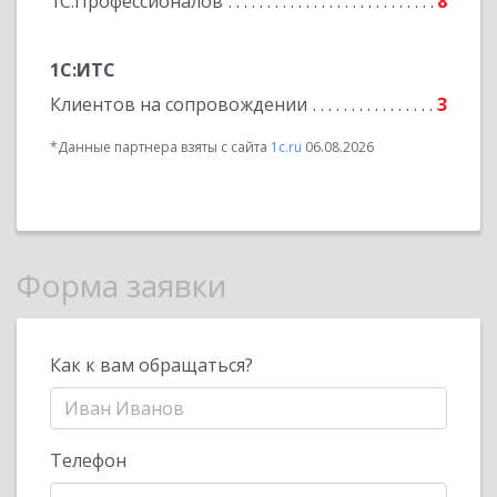
1С:Профессионалов
8
1С:ИТС
Клиентов на сопровождении
3
*Данные партнера взяты с сайта
1c.ru
06.08.2026
Форма заявки
Как к вам обращаться?
Телефон