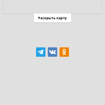
Раскрыть карту