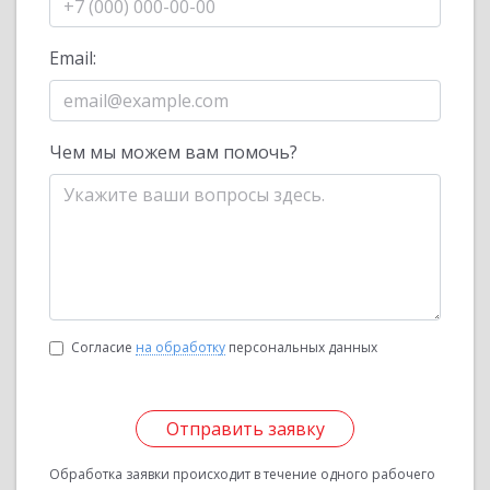
Email:
Чем мы можем вам помочь?
Согласие
на обработку
персональных данных
Отправить заявку
Обработка заявки происходит в течение одного рабочего