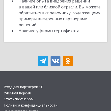
Наличие опыта внедрения решений
в вашей или близкой отрасли. Вы можете
обратиться к справочнику, содержащему
примеры внедренных партнерами
решений.
Наличие у фирмы сертификата
Вход для партнеров 1С
Учебная версия
Стать партнером
Политика конфиденциальности