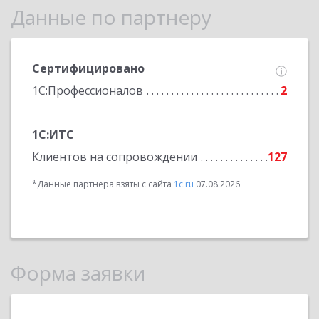
Данные по партнеру
Сертифицировано
1С:Профессионалов
2
1С:ИТС
Клиентов на сопровождении
127
*Данные партнера взяты с сайта
1c.ru
07.08.2026
Форма заявки