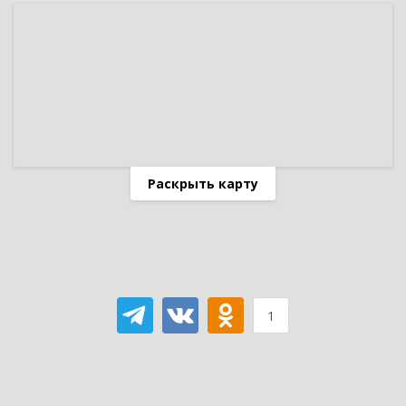
Раскрыть карту
1