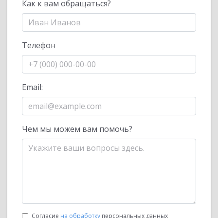
Как к вам обращаться?
Телефон
Email:
Чем мы можем вам помочь?
Согласие
на обработку
персональных данных