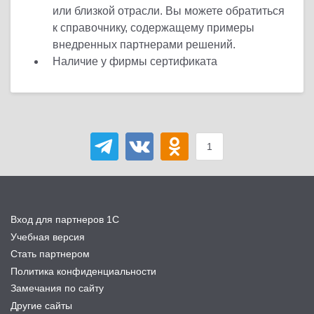
или близкой отрасли. Вы можете обратиться
к справочнику, содержащему примеры
внедренных партнерами решений.
Наличие у фирмы сертификата
1
Вход для партнеров 1С
Учебная версия
Стать партнером
Политика конфиденциальности
Замечания по сайту
Другие сайты