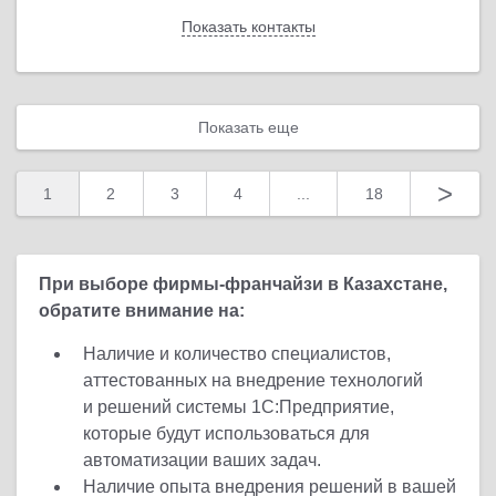
Показать контакты
Назад
Показать еще
>
1
2
3
4
...
18
При выборе фирмы-франчайзи в Казахстане,
обратите внимание на:
Наличие и количество специалистов,
аттестованных на внедрение технологий
и решений системы 1С:Предприятие,
которые будут использоваться для
автоматизации ваших задач.
Наличие опыта внедрения решений в вашей