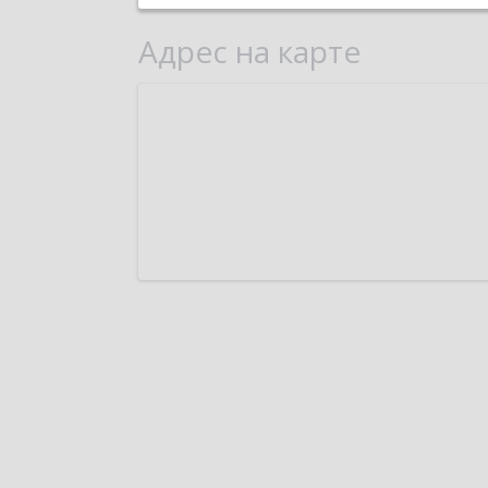
Адрес на карте