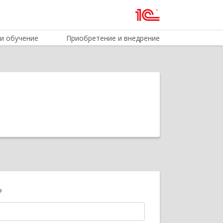
и обучение
Приобретение и внедрение
?