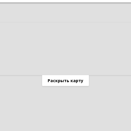
Раскрыть карту