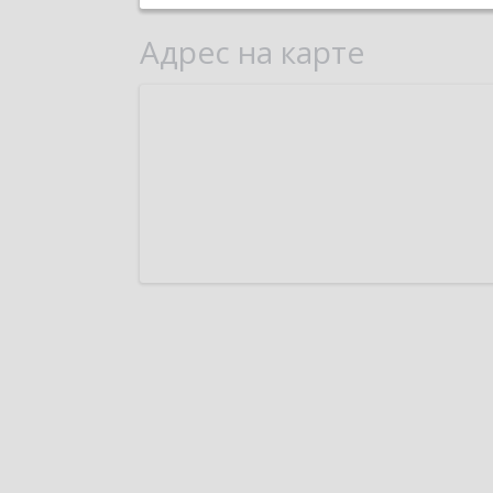
Адрес на карте