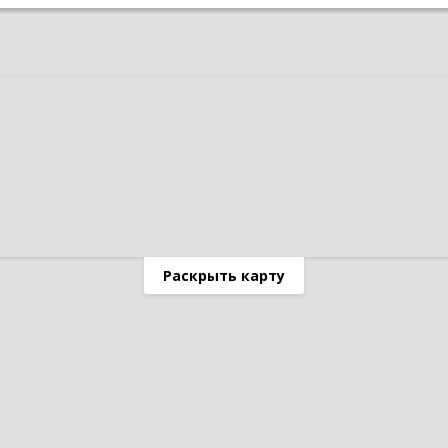
Раскрыть карту