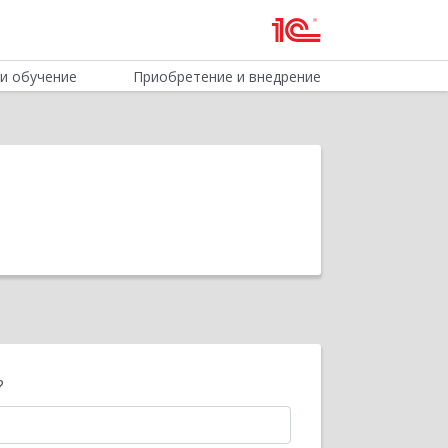
и обучение
Приобретение и внедрение
?