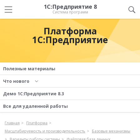
1С:Предприятие 8
Система программ
Платформа
1С:Предприятие
Полезные материалы
Что нового
Демо 1С:Предприятие 8.3
Все для удаленной работы
Главная
Платформа
Масштабируемость и производительность
Базовые механизмы
Варианты работы системы
Файловая база данных