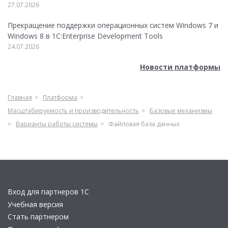
27.07.2026
Прекращение поддержки операционных систем Windows 7 и
Windows 8 в 1C:Enterprise Development Tools
24.07.2026
Новости платформы
Главная
Платформа
Масштабируемость и производительность
Базовые механизмы
Варианты работы системы
Файловая база данных
Вход для партнеров 1С
Учебная версия
Стать партнером