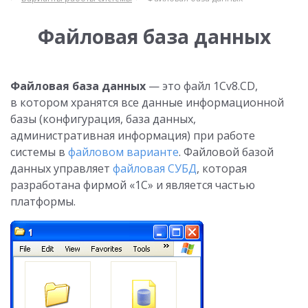
Файловая база данных
Файловая база данных
— это файл 1Cv8.CD,
в котором хранятся все данные информационной
базы (конфигурация, база данных,
административная информация) при работе
системы в
файловом варианте
. Файловой базой
данных управляет
файловая СУБД
, которая
разработана фирмой «1С» и является частью
платформы.