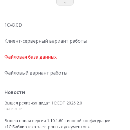
1Cv8.CD
Клиент-серверный вариант работы
Файловая база данных
Файловый вариант работы
Новости
Вышел релиз-кандидат 1C:EDT 2026.2.0
04.08.2026
Вышла новая версия 1.10.1.60 типовой конфигурации
«1С:Библиотека электронных документов»