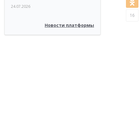
24.07.2026
16
Новости платформы