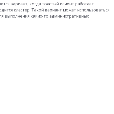
ется вариант, когда толстый клиент работает
одится кластер. Такой вариант может использоваться
 для выполнения каких-то административных