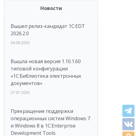
Новости
Вышел релиз-кандидат 1C:EDT
2026.2.0
04.08.2026
Вышла новая версия 1.10.1.60
типовой конфигурации
«1С:Библиотека электронных
документов»
27.07.2026
Прекращение поддержки
операционных систем Windows 7
и Windows 8 в 1C:Enterprise
Development Tools