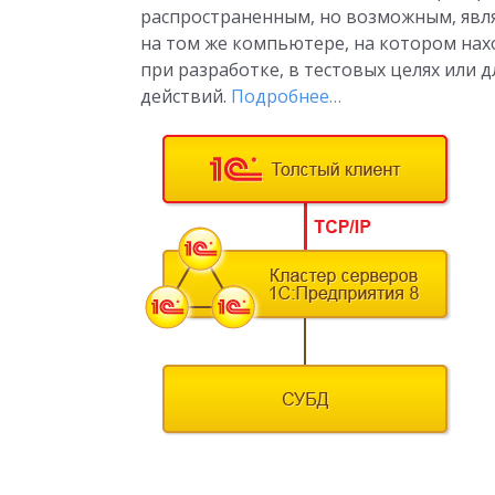
распространенным, но возможным, явля
на том же компьютере, на котором нах
при разработке, в тестовых целях или
действий.
Подробнее…