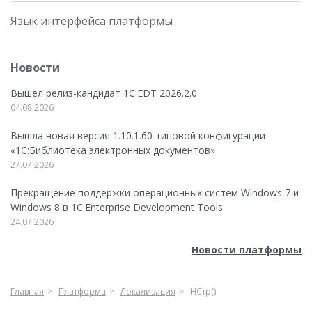
Язык интерфейса платформы
Новости
Вышел релиз-кандидат 1C:EDT 2026.2.0
04.08.2026
Вышла новая версия 1.10.1.60 типовой конфигурации
«1С:Библиотека электронных документов»
27.07.2026
Прекращение поддержки операционных систем Windows 7 и
Windows 8 в 1C:Enterprise Development Tools
24.07.2026
Новости платформы
Главная
Платформа
Локализация
НСтр()