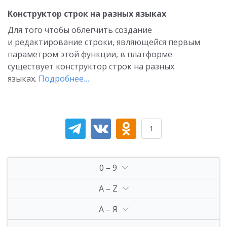
Конструктор строк на разных языках
Для того чтобы облегчить создание
и редактирование строки, являющейся первым
параметром этой функции, в платформе
существует конструктор строк на разных
языках.
Подробнее…
1
0 – 9
A – Z
А – Я