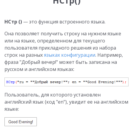
НСтр()
НСтр ()
— это функция встроенного языка.
Она позволяет получить строку на нужном языке
или на языке, определенном для текущего
пользователя прикладного решения из набора
строк на разных
языках конфигурации
. Например,
фраза "Добрый вечер!" может быть записана на
русском и английском языках:
Пользователь, для которого установлен
английский язык (код "en"), увидит ее на английском
языке: