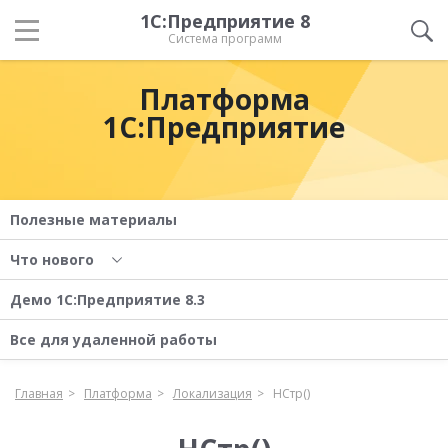
1С:Предприятие 8
Система программ
Платформа
1С:Предприятие
Полезные материалы
Что нового
Демо 1С:Предприятие 8.3
Все для удаленной работы
Главная
Платформа
Локализация
НСтр()