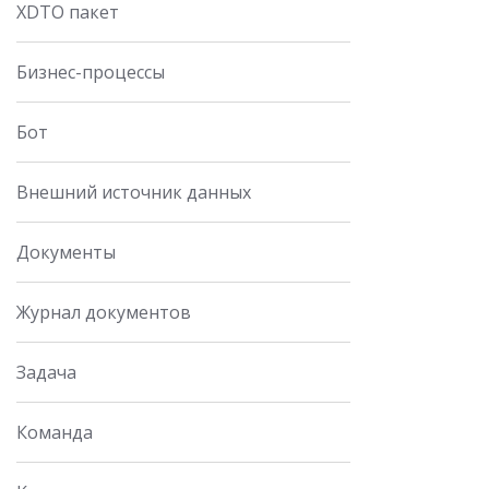
XDTO пакет
Бизнес-процессы
Бот
Внешний источник данных
Документы
Журнал документов
Задача
Команда