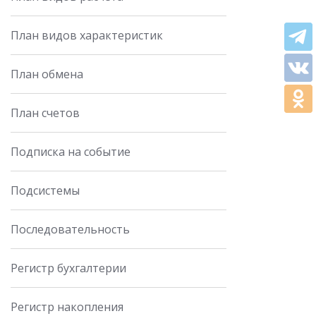
План видов характеристик
План обмена
План счетов
Подписка на событие
Подсистемы
Последовательность
Регистр бухгалтерии
Регистр накопления