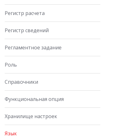
Регистр расчета
Регистр сведений
Регламентное задание
Роль
Справочники
Функциональная опция
Хранилище настроек
Язык