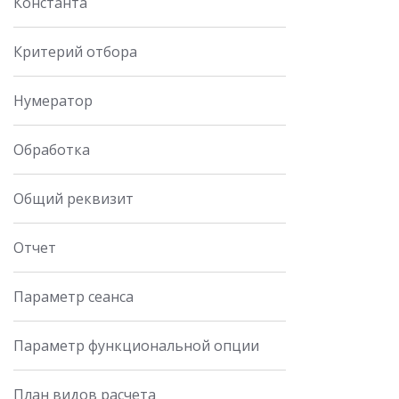
Константа
Критерий отбора
Нумератор
Обработка
Общий реквизит
Отчет
Параметр сеанса
Параметр функциональной опции
План видов расчета