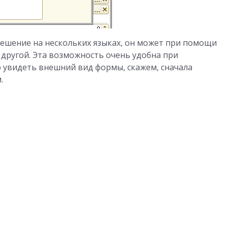
решение на нескольких языках, он может при помощи
 другой. Эта возможность очень удобна при
ро увидеть внешний вид формы, скажем, сначала
.