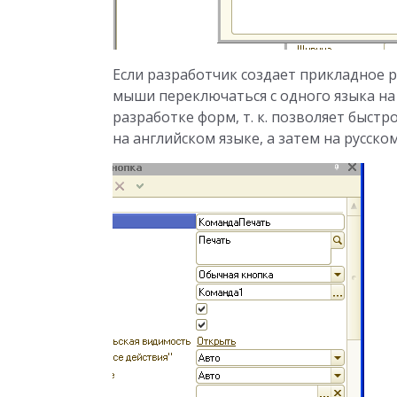
Если разработчик создает прикладное 
мыши переключаться с одного языка на
разработке форм, т. к. позволяет быст
на английском языке, а затем на русском