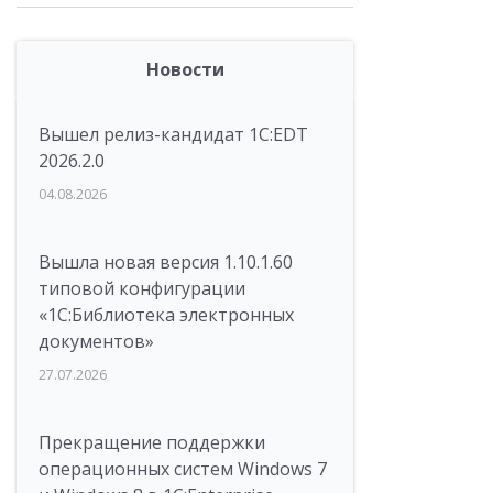
Новости
Вышел релиз-кандидат 1C:EDT
2026.2.0
04.08.2026
Вышла новая версия 1.10.1.60
типовой конфигурации
«1С:Библиотека электронных
документов»
27.07.2026
Прекращение поддержки
операционных систем Windows 7