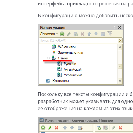
интерфейса прикладного решения на ра
В конфигурацию можно добавить неско
Поскольку все тексты конфигурации и б
разработчик может указывать для одно
ее отображения на каждом из этих язык