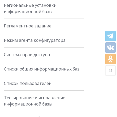
Региональные установки
информационной базы
Регламентное задание
Режим агента конфигуратора
Система прав доступа
Списки общих информационных баз
21
Список пользователей
Тестирование и исправление
информационной базы