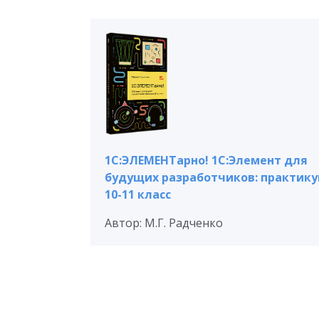
1С:ЭЛЕМЕНТарно! 1С:Элемент для
будущих разработчиков: практик
10-11 класс
Автор: М.Г. Радченко