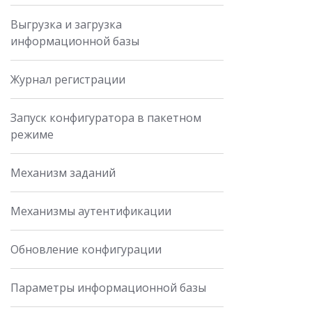
Выгрузка и загрузка
информационной базы
Журнал регистрации
Запуск конфигуратора в пакетном
режиме
Механизм заданий
Механизмы аутентификации
Обновление конфигурации
Параметры информационной базы