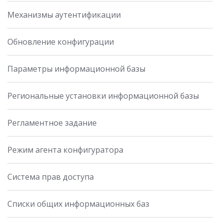
Механизмы аутентификации
Обновление конфигурации
Параметры информационной базы
Региональные установки информационной базы
Регламентное задание
Режим агента конфигуратора
Система прав доступа
Списки общих информационных баз