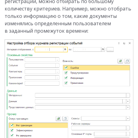
регистрации, можно отбирать по большому
количеству критериев. Например, можно отобрать
только информацию о том, какие документы
изменялись определенным пользователем
в заданный промежуток времени: