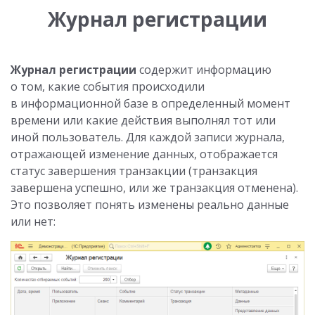
Журнал регистрации
Журнал регистрации
содержит информацию
о том, какие события происходили
в информационной базе в определенный момент
времени или какие действия выполнял тот или
иной пользователь. Для каждой записи журнала,
отражающей изменение данных, отображается
статус завершения транзакции (транзакция
завершена успешно, или же транзакция отменена).
Это позволяет понять изменены реально данные
или нет: