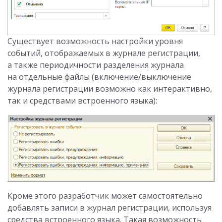
Существует возможность настройки уровня
событий, отображаемых в журнале регистрации,
а также периодичности разделения журнала
на отдельные файлы (включение/выключение
журнала регистрации возможно как интерактивно,
так и средствами встроенного языка):
Кроме этого разработчик может самостоятельно
добавлять записи в журнал регистрации, используя
средства встроенного языка. Такая возможность