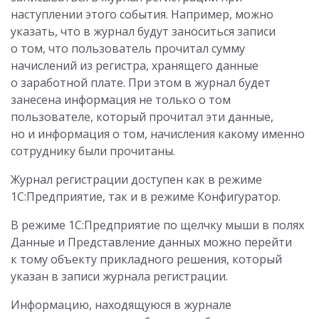
наступлении этого события. Например, можно
указать, что в журнал будут заноситься записи
о том, что пользователь прочитал сумму
начислений из регистра, хранящего данные
о заработной плате. При этом в журнал будет
занесена информация не только о том
пользователе, который прочитал эти данные,
но и информация о том, начисления какому именно
сотруднику были прочитаны.
Журнал регистрации доступен как в режиме
1С:Предприятие, так и в режиме Конфигуратор.
В режиме 1С:Предприятие по щелчку мыши в полях
Данные и Представление данных можно перейти
к тому объекту прикладного решения, который
указан в записи журнала регистрации.
Информацию, находящуюся в журнале