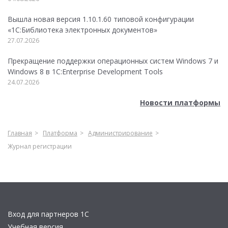
Вышла новая версия 1.10.1.60 типовой конфигурации
«1С:Библиотека электронных документов»
27.07.2026
Прекращение поддержки операционных систем Windows 7 и
Windows 8 в 1C:Enterprise Development Tools
24.07.2026
Новости платформы
Главная
Платформа
Администрирование
Журнал регистрации
Вход для партнеров 1С
Учебная версия