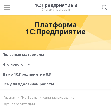
1С:Предприятие 8
Система программ
Платформа
1С:Предприятие
Полезные материалы
Что нового
Демо 1С:Предприятие 8.3
Все для удаленной работы
Главная
Платформа
Администрирование
Журнал регистрации