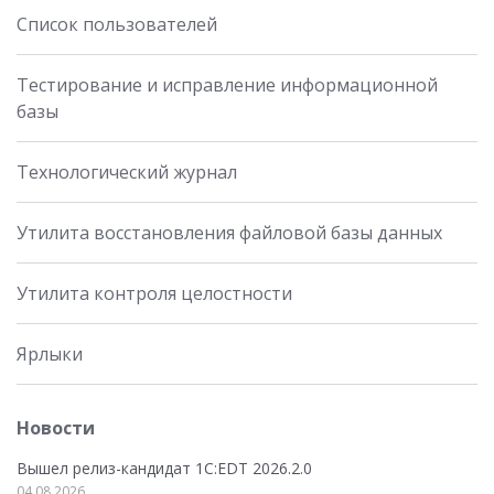
Список пользователей
Тестирование и исправление информационной
базы
Технологический журнал
Утилита восстановления файловой базы данных
Утилита контроля целостности
Ярлыки
Новости
Вышел релиз-кандидат 1C:EDT 2026.2.0
04.08.2026