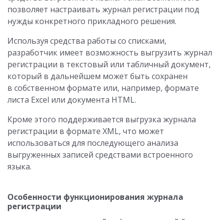
позволяет настраивать журнал регистрации под
нужды конкретного прикладного решения.
Используя средства работы со списками,
разработчик имеет возможность выгрузить журнал
регистрации в текстовый или табличный документ,
который в дальнейшем может быть сохранен
в собственном формате или, например, формате
листа Excel или документа HTML.
Кроме этого поддерживается выгрузка журнала
регистрации в формате XML, что может
использоваться для последующего анализа
выгруженных записей средствами встроенного
языка.
Особенности функционирования журнала
регистрации