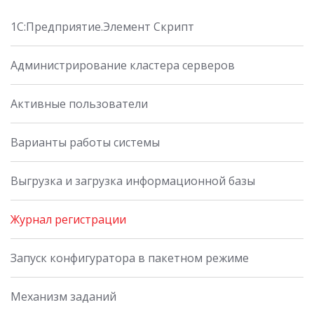
1C:Предприятие.Элемент Скрипт
Администрирование кластера серверов
Активные пользователи
Варианты работы системы
Выгрузка и загрузка информационной базы
Журнал регистрации
Запуск конфигуратора в пакетном режиме
Механизм заданий