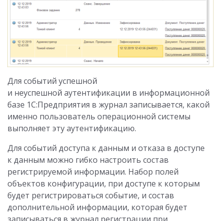
Для событий успешной
и неуспешной аутентификации в информационной
базе 1С:Предприятия в журнал записывается, какой
именно пользователь операционной системы
выполняет эту аутентификацию.
Для событий доступа к данным и отказа в доступе
к данным можно гибко настроить состав
регистрируемой информации. Набор полей
объектов конфигурации, при доступе к которым
будет регистрироваться событие, и состав
дополнительной информации, которая будет
записываться в журнал регистрации при