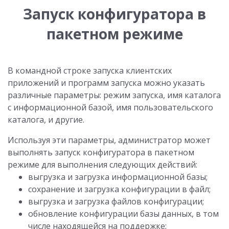
Запуск конфигуратора в
пакетном режиме
В командной строке запуска клиентских
приложений и программ запуска можно указать
различные параметры: режим запуска, имя каталога
с информационной базой, имя пользовательского
каталога, и другие.
Используя эти параметры, администратор может
выполнять запуск конфигуратора в пакетном
режиме для выполнения следующих действий:
выгрузка и загрузка информационной базы;
сохранение и загрузка конфигурации в файл;
выгрузка и загрузка файлов конфигурации;
обновление конфигурации базы данных, в том
числе находящейся на поддержке;