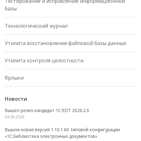
Тестирование и исправление информационной
базы
Технологический журнал
Утилита восстановления файловой базы данных
Утилита контроля целостности
Ярлыки
Новости
Вышел релиз-кандидат 1C:EDT 2026.2.0
04.08.2026
Вышла новая версия 1.10.1.60 типовой конфигурации
«1С:Библиотека электронных документов»