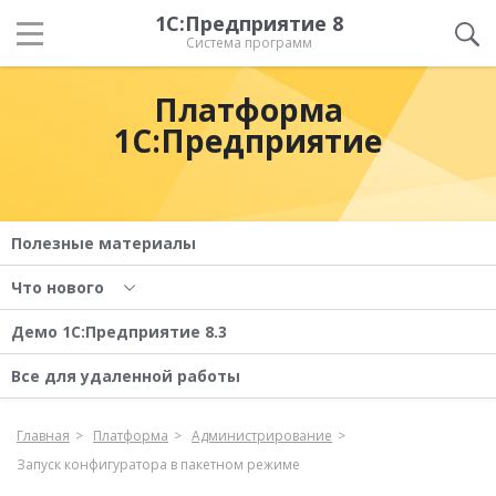
1С:Предприятие 8
Система программ
Платформа
1С:Предприятие
Полезные материалы
Что нового
Демо 1С:Предприятие 8.3
Все для удаленной работы
Главная
Платформа
Администрирование
Запуск конфигуратора в пакетном режиме