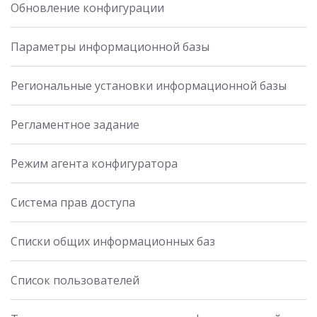
Обновление конфигурации
Параметры информационной базы
Региональные установки информационной базы
Регламентное задание
Режим агента конфигуратора
Система прав доступа
Списки общих информационных баз
Список пользователей