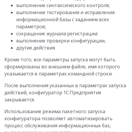
выполнение синтаксического контроля;
выполнение тестирования и исправления
информационной базы с заданием всех
параметров;
сокращение журнала регистрации;
выполнение проверки конфигурации,
другие действия.
Кроме того, все параметры запуска могут быть
сформированы во внешнем файле, имя которого
указывается в параметрах командной строки.
После выполнения указанных в параметрах запуска
действий, конфигуратор 1С:Предприятия
закрывается.
Использование режима пакетного запуска
конфигуратора позволяет автоматизировать
процесс обслуживания информационных баз,