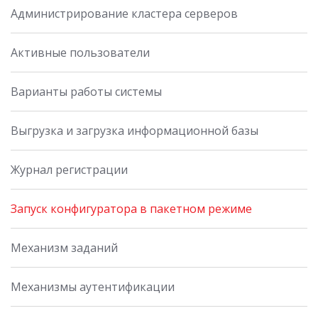
Администрирование кластера серверов
Активные пользователи
Варианты работы системы
Выгрузка и загрузка информационной базы
Журнал регистрации
Запуск конфигуратора в пакетном режиме
Механизм заданий
Механизмы аутентификации