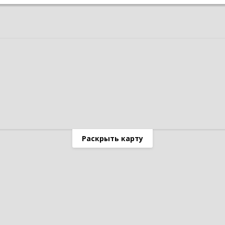
Раскрыть карту