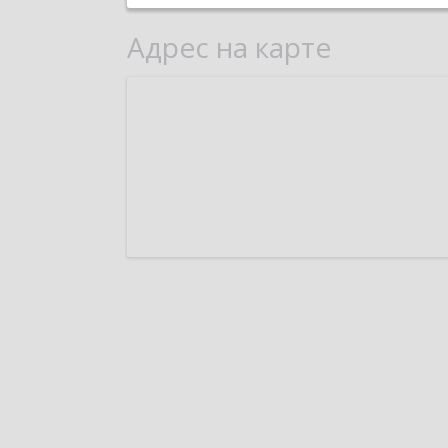
Адрес на карте