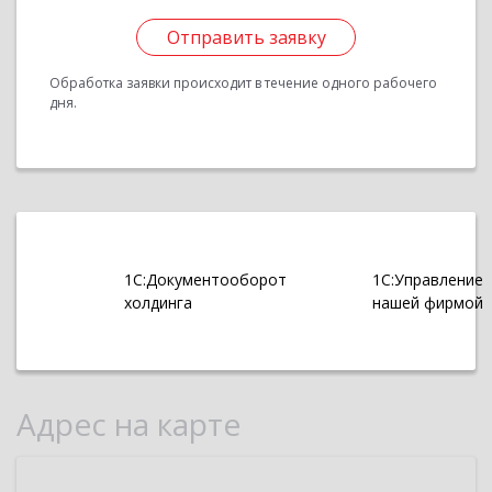
Отправить заявку
Обработка заявки происходит в течение одного рабочего
дня.
1С:Документооборот
1С:Управление
холдинга
нашей фирмой
Адрес на карте