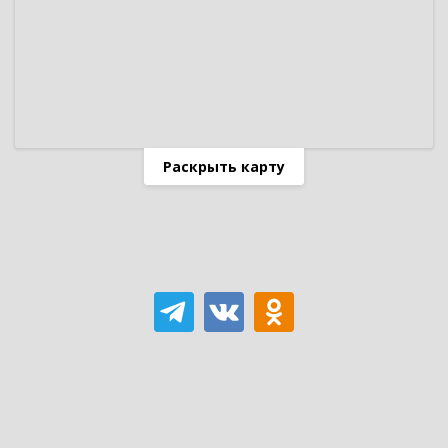
Раскрыть карту