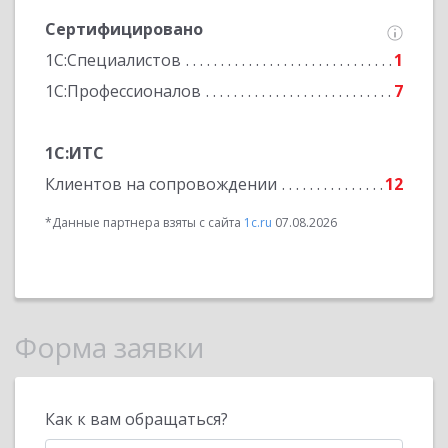
Сертифицировано
1С:Специалистов
1
1С:Профессионалов
7
1С:ИТС
Клиентов на сопровождении
12
*Данные партнера взяты с сайта
1c.ru
07.08.2026
Форма заявки
Как к вам обращаться?