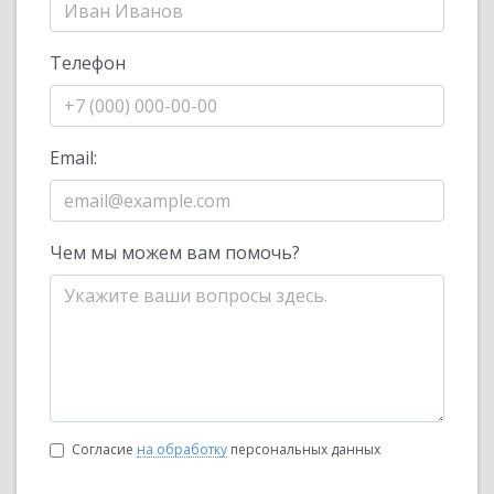
Телефон
Email:
Чем мы можем вам помочь?
Согласие
на обработку
персональных данных