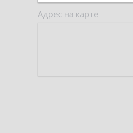
Адрес на карте