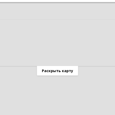
Раскрыть карту