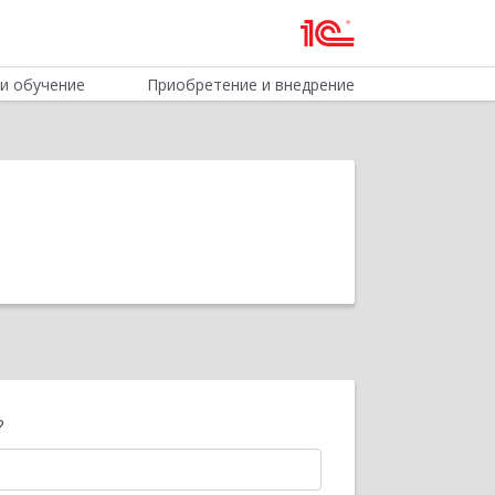
и обучение
Приобретение и внедрение
?