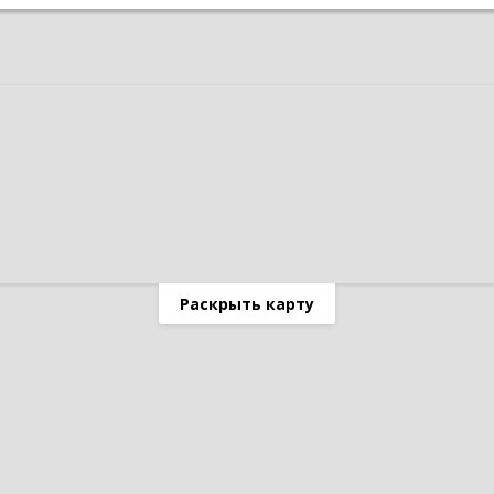
Раскрыть карту