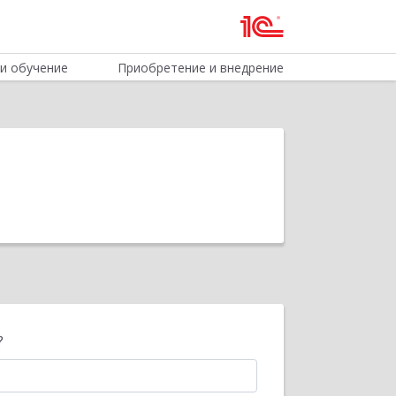
и обучение
Приобретение и внедрение
?