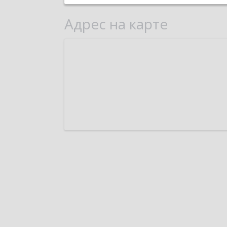
Адрес на карте