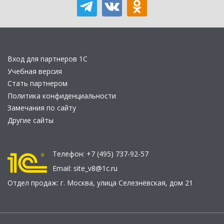
Вход для партнеров 1С
Учебная версия
Стать партнером
Политика конфиденциальности
Замечания по сайту
Другие сайты
Телефон:
+7 (495) 737-92-57
Email:
site_v8@1c.ru
Отдел продаж:
г. Москва
,
улица Селезнёвская, дом 21