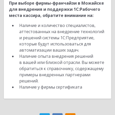
При выборе фирмы-франчайзи в Можайске
для внедрения и поддержки 1С:Рабочего
места кассира, обратите внимание на:
Наличие и количество специалистов,
аттестованных на внедрение технологий
и решений системы 1С:Предприятие,
которые будут использоваться для
автоматизации ваших задач.
Наличие опыта внедрения решений
в вашей или близкой отрасли. Вы можете
обратиться к справочнику, содержащему
примеры внедренных партнерами
решений.
Наличие у фирмы сертификата