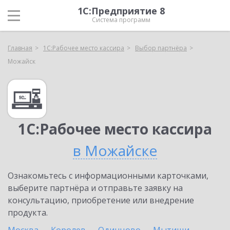
1С:Предприятие 8
Система программ
Главная
1С:Рабочее место кассира
Выбор партнёра
Можайск
1С:Рабочее место кассира
в Можайске
Ознакомьтесь с информационными карточками,
выберите партнёра и отправьте заявку на
консультацию, приобретение или внедрение
продукта.