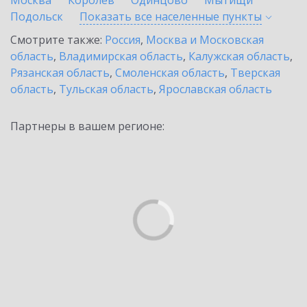
Москва
Королев
Одинцово
Мытищи
Подольск
Показать все населенные
пункты
Смотрите также:
Россия
,
Москва и Московская
область
,
Владимирская область
,
Калужская область
,
Рязанская область
,
Смоленская область
,
Тверская
область
,
Тульская область
,
Ярославская область
Партнеры в вашем регионе: