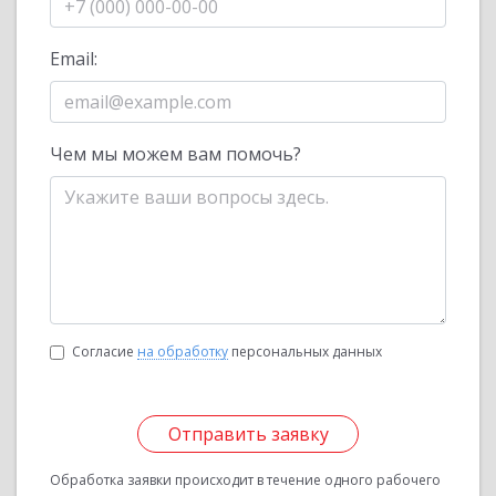
Email:
Чем мы можем вам помочь?
Согласие
на обработку
персональных данных
Отправить заявку
Обработка заявки происходит в течение одного рабочего