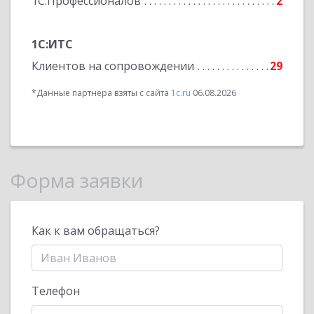
1С:Профессионалов
2
1С:ИТС
Клиентов на сопровождении
29
*Данные партнера взяты с сайта
1c.ru
06.08.2026
Форма заявки
Как к вам обращаться?
Телефон