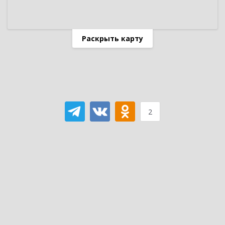
Раскрыть карту
2