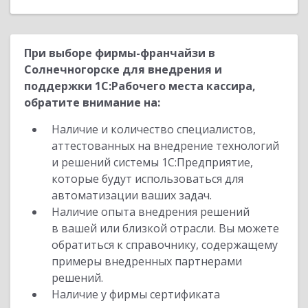
При выборе фирмы-франчайзи в
Солнечногорске для внедрения и
поддержки 1С:Рабочего места кассира,
обратите внимание на:
Наличие и количество специалистов,
аттестованных на внедрение технологий
и решений системы 1С:Предприятие,
которые будут использоваться для
автоматизации ваших задач.
Наличие опыта внедрения решений
в вашей или близкой отрасли. Вы можете
обратиться к справочнику, содержащему
примеры внедренных партнерами
решений.
Наличие у фирмы сертификата