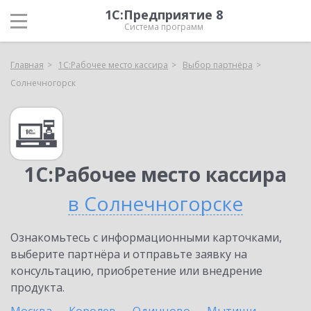
1С:Предприятие 8
Система программ
Главная
1С:Рабочее место кассира
Выбор партнёра
Солнечногорск
1С:Рабочее место кассира
в Солнечногорске
Ознакомьтесь с информационными карточками,
выберите партнёра и отправьте заявку на
консультацию, приобретение или внедрение
продукта.