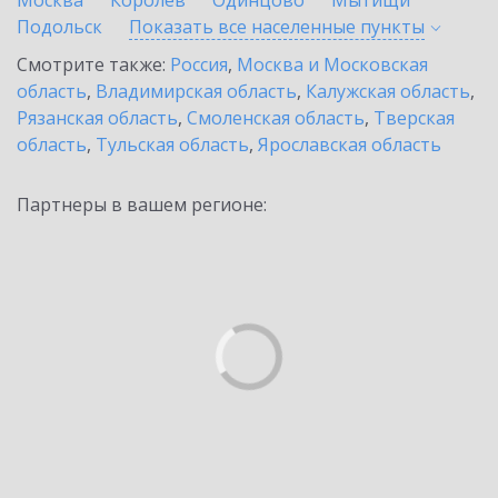
Москва
Королев
Одинцово
Мытищи
Подольск
Показать все населенные
пункты
Смотрите также:
Россия
,
Москва и Московская
область
,
Владимирская область
,
Калужская область
,
Рязанская область
,
Смоленская область
,
Тверская
область
,
Тульская область
,
Ярославская область
Партнеры в вашем регионе: