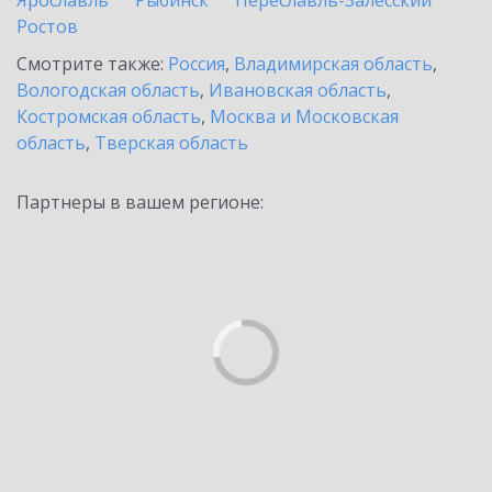
Ярославль
Рыбинск
Переславль-Залесский
Ростов
Смотрите также:
Россия
,
Владимирская область
,
Вологодская область
,
Ивановская область
,
Костромская область
,
Москва и Московская
область
,
Тверская область
Партнеры в вашем регионе: