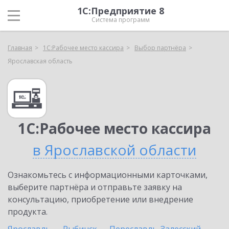
1С:Предприятие 8
Система программ
Главная
1С:Рабочее место кассира
Выбор партнёра
Ярославская область
1С:Рабочее место кассира
в Ярославской области
Ознакомьтесь с информационными карточками,
выберите партнёра и отправьте заявку на
консультацию, приобретение или внедрение
продукта.