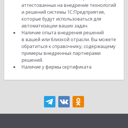
аттестованных на внедрение технологий
и решений системы 1С:Предприятие,
которые будут использоваться для
автоматизации ваших задач.
Наличие опыта внедрения решений
в вашей или близкой отрасли. Вы можете
обратиться к справочнику, содержащему
примеры внедренных партнерами
решений.
Наличие у фирмы сертификата