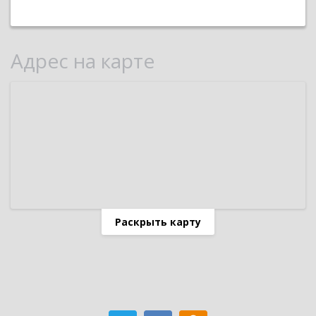
Адрес на карте
Раскрыть карту