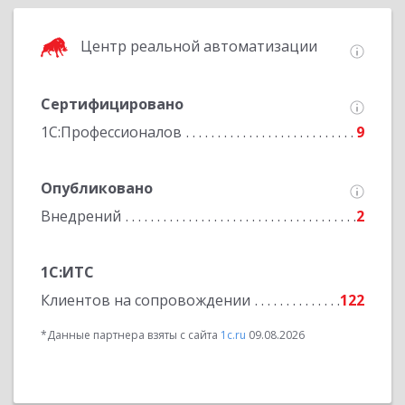
Центр реальной автоматизации
Сертифицировано
1С:Профессионалов
9
Опубликовано
Внедрений
2
1С:ИТС
Клиентов на сопровождении
122
*Данные партнера взяты с сайта
1c.ru
09.08.2026