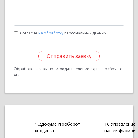
Согласие
на обработку
персональных данных
Отправить заявку
Обработка заявки происходит в течение одного рабочего
дня.
1С:Документооборот
1С:Управление
холдинга
нашей фирмой