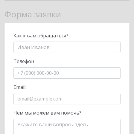
Форма заявки
Как к вам обращаться?
Телефон
Email:
Чем мы можем вам помочь?