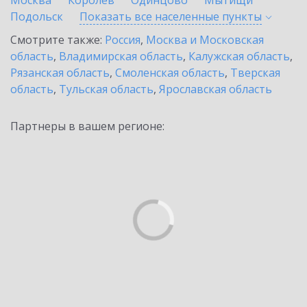
Москва
Королев
Одинцово
Мытищи
Подольск
Показать все населенные
пункты
Смотрите также:
Россия
,
Москва и Московская
область
,
Владимирская область
,
Калужская область
,
Рязанская область
,
Смоленская область
,
Тверская
область
,
Тульская область
,
Ярославская область
Партнеры в вашем регионе: