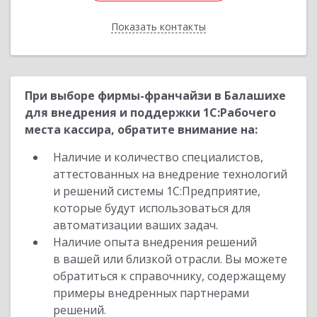
Показать контакты
Назад
При выборе фирмы-франчайзи в Балашихе
для внедрения и поддержки 1С:Рабочего
места кассира, обратите внимание на:
Наличие и количество специалистов,
аттестованных на внедрение технологий
и решений системы 1С:Предприятие,
которые будут использоваться для
автоматизации ваших задач.
Наличие опыта внедрения решений
в вашей или близкой отрасли. Вы можете
обратиться к справочнику, содержащему
примеры внедренных партнерами
решений.