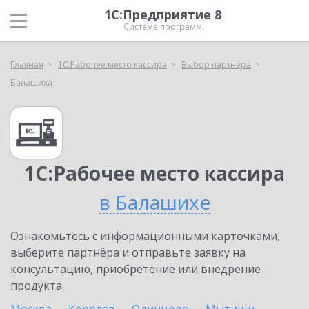
1С:Предприятие 8
Система программ
Главная
1С:Рабочее место кассира
Выбор партнёра
Балашиха
1С:Рабочее место кассира
в Балашихе
Ознакомьтесь с информационными карточками,
выберите партнёра и отправьте заявку на
консультацию, приобретение или внедрение
продукта.