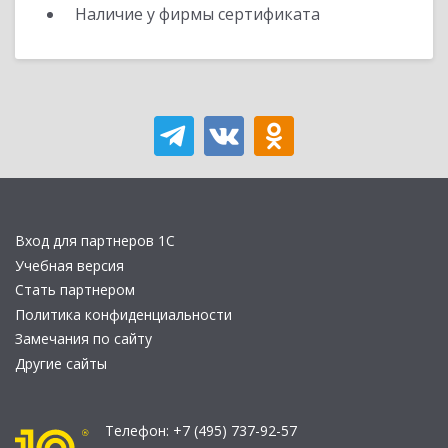
Наличие у фирмы сертификата
Вход для партнеров 1С
Учебная версия
Стать партнером
Политика конфиденциальности
Замечания по сайту
Другие сайты
Телефон:
+7 (495) 737-92-57