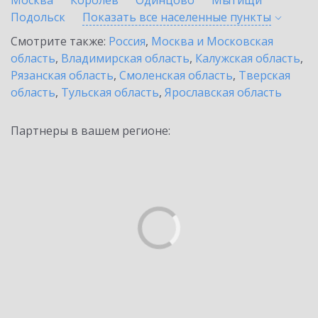
Москва
Королев
Одинцово
Мытищи
Подольск
Показать все населенные
пункты
Смотрите также:
Россия
,
Москва и Московская
область
,
Владимирская область
,
Калужская область
,
Рязанская область
,
Смоленская область
,
Тверская
область
,
Тульская область
,
Ярославская область
Партнеры в вашем регионе: