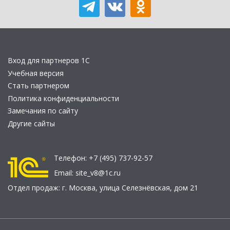
Вход для партнеров 1С
Учебная версия
Стать партнером
Политика конфиденциальности
Замечания по сайту
Другие сайты
Телефон:
+7 (495) 737-92-57
Email:
site_v8@1c.ru
Отдел продаж:
г. Москва
,
улица Селезнёвская, дом 21