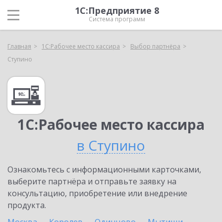
1С:Предприятие 8
Система программ
Главная
1С:Рабочее место кассира
Выбор партнёра
Ступино
1С:Рабочее место кассира
в Ступино
Ознакомьтесь с информационными карточками,
выберите партнёра и отправьте заявку на
консультацию, приобретение или внедрение
продукта.