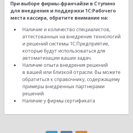
При выборе фирмы-франчайзи в Ступино
для внедрения и поддержки 1С:Рабочего
места кассира, обратите внимание на:
Наличие и количество специалистов,
аттестованных на внедрение технологий
и решений системы 1С:Предприятие,
которые будут использоваться для
автоматизации ваших задач.
Наличие опыта внедрения решений
в вашей или близкой отрасли. Вы можете
обратиться к справочнику, содержащему
примеры внедренных партнерами
решений.
Наличие у фирмы сертификата