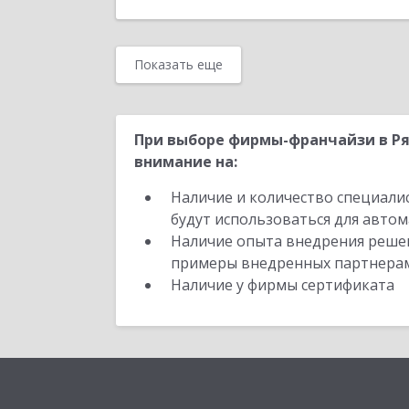
Показать еще
При выборе фирмы-франчайзи в Ря
внимание на:
Наличие и количество специали
будут использоваться для автом
Наличие опыта внедрения решен
примеры внедренных партнера
Наличие у фирмы сертификата