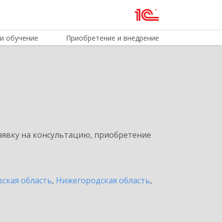
и обучение
Приобретение и внедрение
явку на консультацию, приобретение
ская область
,
Нижегородская область
,