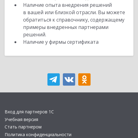
Наличие опыта внедрения решений
в вашей или близкой отрасли. Вы можете
обратиться к справочнику, содержащему
примеры внедренных партнерами
решений.
Наличие у фирмы сертификата
Вход для партнеров 1С
Учебная версия
Стать партнером
Политика конфиденциальности