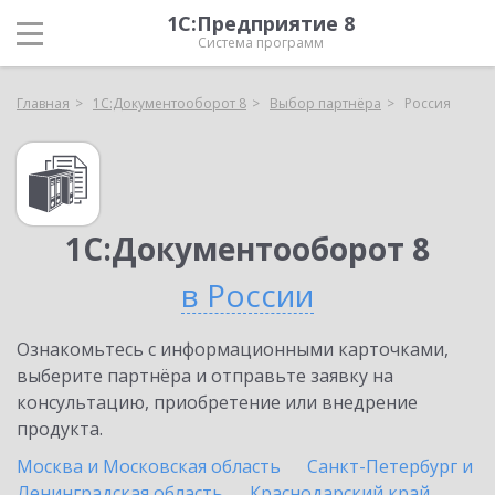
1С:Предприятие 8
Система программ
Главная
1С:Документооборот 8
Выбор партнёра
Россия
1С:Документооборот 8
в России
Ознакомьтесь с информационными карточками,
выберите партнёра и отправьте заявку на
консультацию, приобретение или внедрение
продукта.
Москва и Московская область
Санкт-Петербург и
Ленинградская область
Краснодарский край