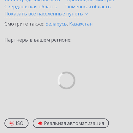
Свердловская область
Тюменская область
Показать все населенные
пункты
Смотрите также:
Беларусь
,
Казахстан
Партнеры в вашем регионе:
ISO
Реальная автоматизация