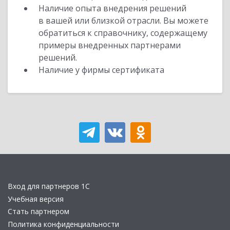
Наличие опыта внедрения решений
в вашей или близкой отрасли. Вы можете
обратиться к справочнику, содержащему
примеры внедренных партнерами
решений.
Наличие у фирмы сертификата
Вход для партнеров 1С
Учебная версия
Стать партнером
Политика конфиденциальности