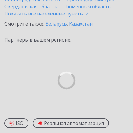
Свердловская область
Тюменская область
Показать все населенные
пункты
Смотрите также:
Беларусь
,
Казахстан
Партнеры в вашем регионе:
ISO
Реальная автоматизация