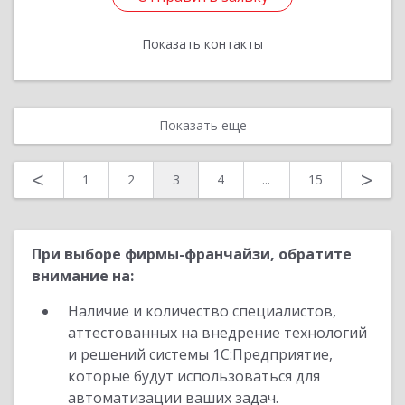
Показать контакты
Назад
Показать еще
<
>
1
2
3
4
...
15
При выборе фирмы-франчайзи, обратите
внимание на:
Наличие и количество специалистов,
аттестованных на внедрение технологий
и решений системы 1С:Предприятие,
которые будут использоваться для
автоматизации ваших задач.