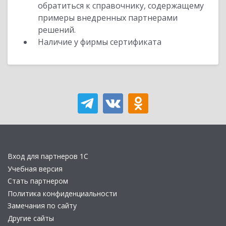
обратиться к справочнику, содержащему
примеры внедренных партнерами
решений.
Наличие у фирмы сертификата
Вход для партнеров 1С
Учебная версия
Стать партнером
Политика конфиденциальности
Замечания по сайту
Другие сайты