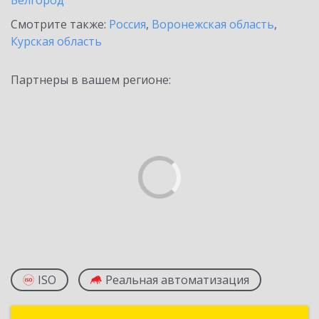
Белгород
Смотрите также:
Россия
,
Воронежская область
,
Курская область
Партнеры в вашем регионе:
ISO
Реальная автоматизация