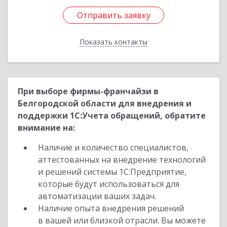
Отправить заявку
Отправить заявку
Показать контакты
Назад
При выборе фирмы-франчайзи в
Белгородской области для внедрения и
поддержки 1С:Учета обращений, обратите
внимание на:
Наличие и количество специалистов,
аттестованных на внедрение технологий
и решений системы 1С:Предприятие,
которые будут использоваться для
автоматизации ваших задач.
Наличие опыта внедрения решений
в вашей или близкой отрасли. Вы можете