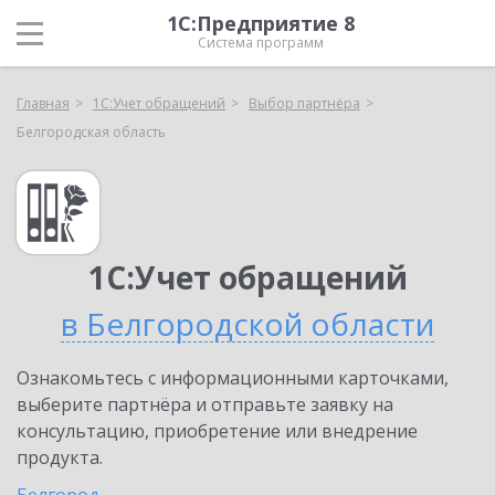
1С:Предприятие 8
Система программ
Главная
1С:Учет обращений
Выбор партнёра
Белгородская область
1С:Учет обращений
в Белгородской области
Ознакомьтесь с информационными карточками,
выберите партнёра и отправьте заявку на
консультацию, приобретение или внедрение
продукта.