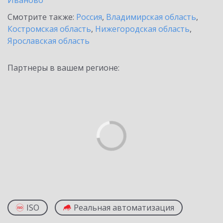
Иваново
Смотрите также:
Россия
,
Владимирская область
,
Костромская область
,
Нижегородская область
,
Ярославская область
Партнеры в вашем регионе:
ISO
Реальная автоматизация