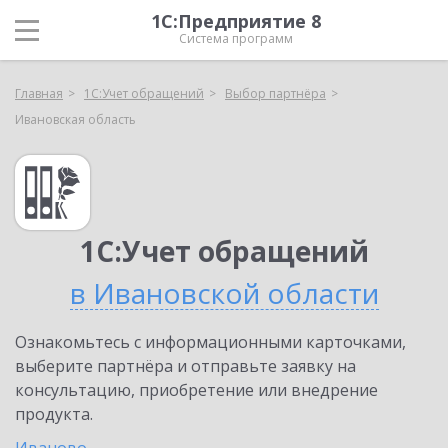
1С:Предприятие 8
Система программ
Главная
1С:Учет обращений
Выбор партнёра
Ивановская область
1С:Учет обращений
в Ивановской области
Ознакомьтесь с информационными карточками,
выберите партнёра и отправьте заявку на
консультацию, приобретение или внедрение
продукта.