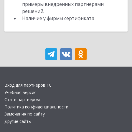
примеры внедренных партнерами
решений.
Наличие у фирмы сертификата
Вход для партнеров 1С
Учебная версия
Стать партнером
Политика конфиденциальности
Замечания по сайту
Другие сайты