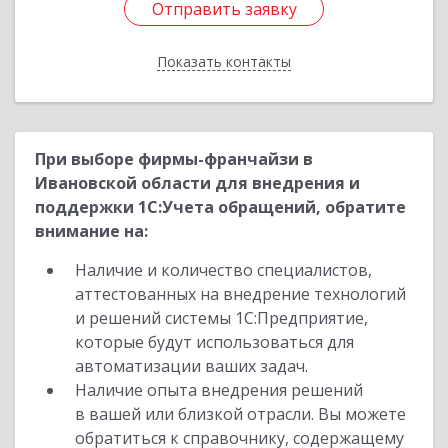
Отправить заявку
Отправить заявку
Показать контакты
Назад
При выборе фирмы-франчайзи в
Ивановской области для внедрения и
поддержки 1С:Учета обращений, обратите
внимание на:
Наличие и количество специалистов,
аттестованных на внедрение технологий
и решений системы 1С:Предприятие,
которые будут использоваться для
автоматизации ваших задач.
Наличие опыта внедрения решений
в вашей или близкой отрасли. Вы можете
обратиться к справочнику, содержащему