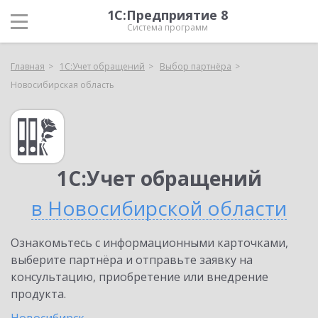
1С:Предприятие 8
Система программ
Главная
1С:Учет обращений
Выбор партнёра
Новосибирская область
1С:Учет обращений
в Новосибирской области
Ознакомьтесь с информационными карточками,
выберите партнёра и отправьте заявку на
консультацию, приобретение или внедрение
продукта.