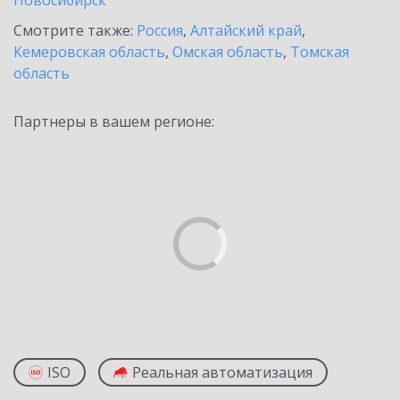
Новосибирск
Смотрите также:
Россия
,
Алтайский край
,
Кемеровская область
,
Омская область
,
Томская
область
Партнеры в вашем регионе:
ISO
Реальная автоматизация