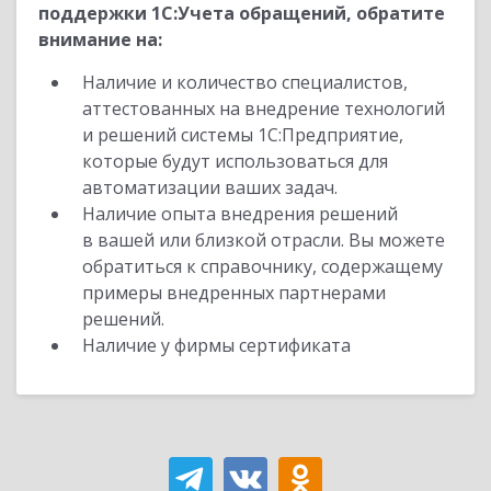
поддержки 1С:Учета обращений, обратите
внимание на:
Наличие и количество специалистов,
аттестованных на внедрение технологий
и решений системы 1С:Предприятие,
которые будут использоваться для
автоматизации ваших задач.
Наличие опыта внедрения решений
в вашей или близкой отрасли. Вы можете
обратиться к справочнику, содержащему
примеры внедренных партнерами
решений.
Наличие у фирмы сертификата