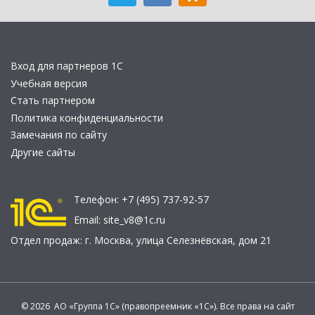
Вход для партнеров 1С
Учебная версия
Стать партнером
Политика конфиденциальности
Замечания по сайту
Другие сайты
Телефон:
+7 (495) 737-92-57
Email:
site_v8@1c.ru
Отдел продаж:
г. Москва
,
улица Селезнёвская, дом 21
© 2026 АО «Группа 1С» (правопреемник «1С»). Все права на сайт