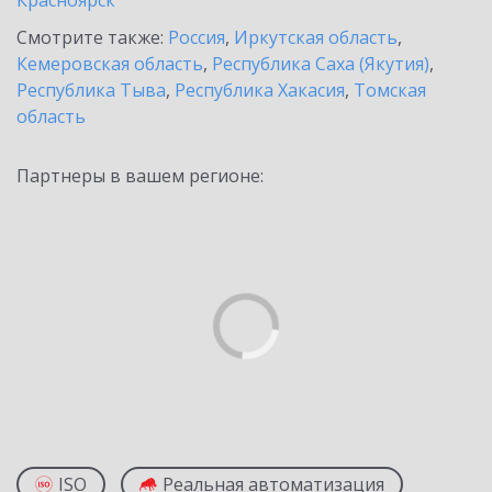
Красноярск
Смотрите также:
Россия
,
Иркутская область
,
Кемеровская область
,
Республика Саха (Якутия)
,
Республика Тыва
,
Республика Хакасия
,
Томская
область
Партнеры в вашем регионе:
ISO
Реальная автоматизация