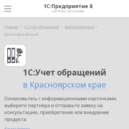
1С:Предприятие 8
Система программ
Главная
1С:Учет обращений
Выбор партнёра
Красноярский край
1С:Учет обращений
в Красноярском крае
Ознакомьтесь с информационными карточками,
выберите партнёра и отправьте заявку на
консультацию, приобретение или внедрение
продукта.