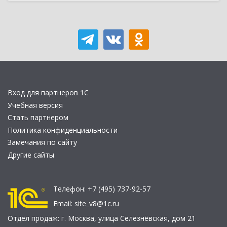
Вход для партнеров 1С
Учебная версия
Стать партнером
Политика конфиденциальности
Замечания по сайту
Другие сайты
Телефон:
+7 (495) 737-92-57
Email:
site_v8@1c.ru
Отдел продаж:
г. Москва
,
улица Селезнёвская, дом 21