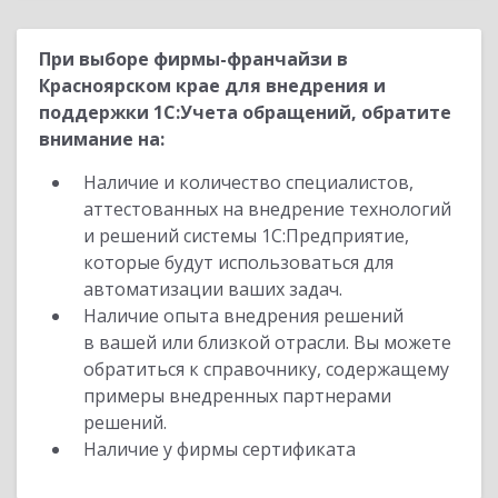
При выборе фирмы-франчайзи в
Красноярском крае для внедрения и
поддержки 1С:Учета обращений, обратите
внимание на:
Наличие и количество специалистов,
аттестованных на внедрение технологий
и решений системы 1С:Предприятие,
которые будут использоваться для
автоматизации ваших задач.
Наличие опыта внедрения решений
в вашей или близкой отрасли. Вы можете
обратиться к справочнику, содержащему
примеры внедренных партнерами
решений.
Наличие у фирмы сертификата