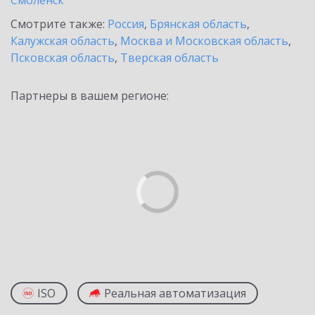
Смоленск
Смотрите также:
Россия
,
Брянская область
,
Калужская область
,
Москва и Московская область
,
Псковская область
,
Тверская область
Партнеры в вашем регионе:
ISO
Реальная автоматизация