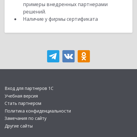
примеры внедренных партнерами
решений.
Наличие у фирмы сертификата
Вход для партнеров 1С
Учебная версия
Стать партнером
Политика конфиденциальности
Замечания по сайту
Другие сайты