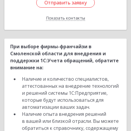
Отправить заявку
Отправить заявку
Показать контакты
Назад
При выборе фирмы-франчайзи в
Смоленской области для внедрения и
поддержки 1С:Учета обращений, обратите
внимание на:
Наличие и количество специалистов,
аттестованных на внедрение технологий
и решений системы 1С:Предприятие,
которые будут использоваться для
автоматизации ваших задач.
Наличие опыта внедрения решений
в вашей или близкой отрасли. Вы можете
обратиться к справочнику, содержащему