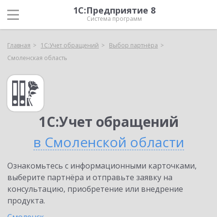
1С:Предприятие 8
Система программ
Главная
1С:Учет обращений
Выбор партнёра
Смоленская область
1С:Учет обращений
в Смоленской области
Ознакомьтесь с информационными карточками,
выберите партнёра и отправьте заявку на
консультацию, приобретение или внедрение
продукта.