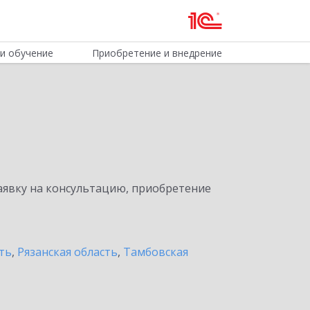
и обучение
Приобретение и внедрение
явку на консультацию, приобретение
ть
,
Рязанская область
,
Тамбовская