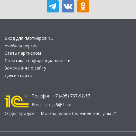
Вход для партнеров 1С
Учебная версия
Стать партнером
Политика конфиденциальности
Замечания по сайту
Другие сайты
Телефон:
+7 (495) 737-92-57
Email:
site_v8@1c.ru
Отдел продаж:
г. Москва
,
улица Селезнёвская, дом 21