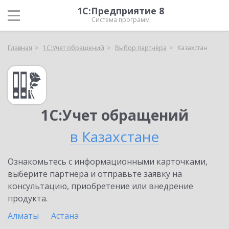
1С:Предприятие 8
Система программ
Главная
1С:Учет обращений
Выбор партнёра
Казахстан
1С:Учет обращений
в Казахстане
Ознакомьтесь с информационными карточками,
выберите партнёра и отправьте заявку на
консультацию, приобретение или внедрение
продукта.
Алматы
Астана