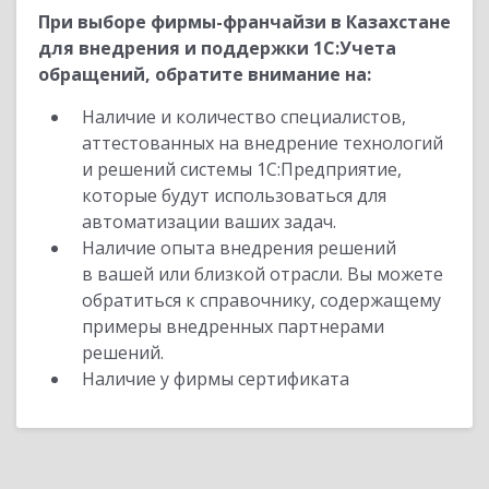
При выборе фирмы-франчайзи в Казахстане
для внедрения и поддержки 1С:Учета
обращений, обратите внимание на:
Наличие и количество специалистов,
аттестованных на внедрение технологий
и решений системы 1С:Предприятие,
которые будут использоваться для
автоматизации ваших задач.
Наличие опыта внедрения решений
в вашей или близкой отрасли. Вы можете
обратиться к справочнику, содержащему
примеры внедренных партнерами
решений.
Наличие у фирмы сертификата