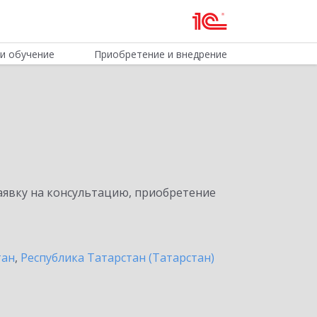
и обучение
Приобретение и внедрение
явку на консультацию, приобретение
тан
,
Республика Татарстан (Татарстан)