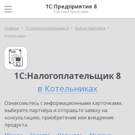
1С:Предприятие 8
Система программ
Главная
1С:Налогоплательщик 8
Выбор партнёра
Котельники
1С:Налогоплательщик 8
в Котельниках
Ознакомьтесь с информационными карточками,
выберите партнёра и отправьте заявку на
консультацию, приобретение или внедрение
продукта.