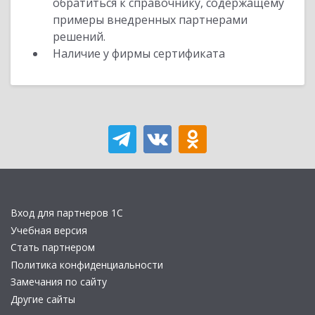
обратиться к справочнику, содержащему
примеры внедренных партнерами
решений.
Наличие у фирмы сертификата
Вход для партнеров 1С
Учебная версия
Стать партнером
Политика конфиденциальности
Замечания по сайту
Другие сайты