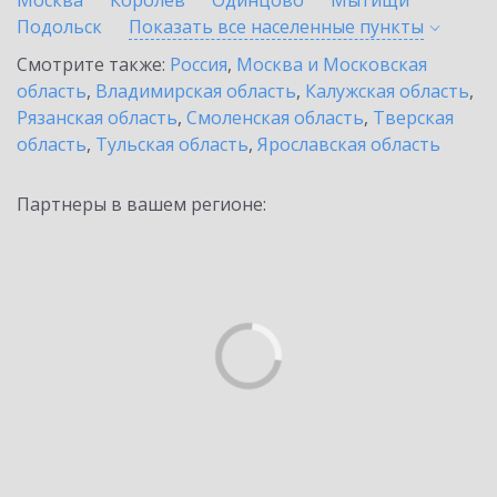
Москва
Королев
Одинцово
Мытищи
Подольск
Показать все населенные
пункты
Смотрите также:
Россия
,
Москва и Московская
область
,
Владимирская область
,
Калужская область
,
Рязанская область
,
Смоленская область
,
Тверская
область
,
Тульская область
,
Ярославская область
Партнеры в вашем регионе: