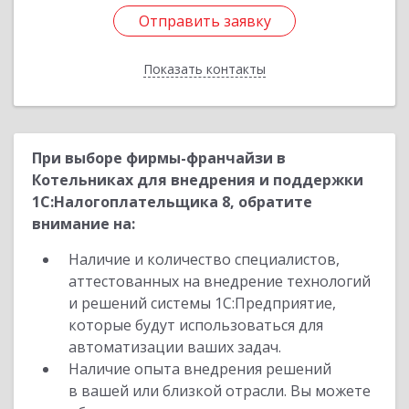
Отправить заявку
Отправить заявку
Показать контакты
Назад
При выборе фирмы-франчайзи в
Котельниках для внедрения и поддержки
1С:Налогоплательщика 8, обратите
внимание на:
Наличие и количество специалистов,
аттестованных на внедрение технологий
и решений системы 1С:Предприятие,
которые будут использоваться для
автоматизации ваших задач.
Наличие опыта внедрения решений
в вашей или близкой отрасли. Вы можете