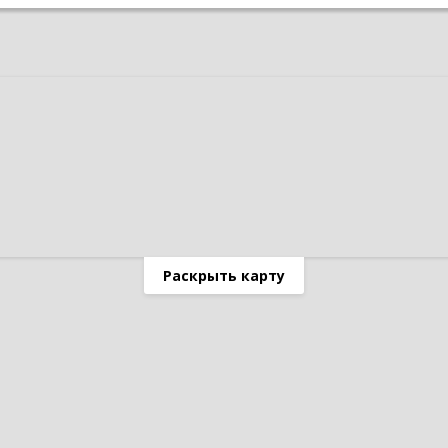
Раскрыть карту