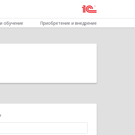
и обучение
Приобретение и внедрение
?