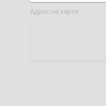
Адрес на карте