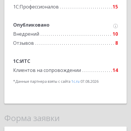
1С:Профессионалов
15
Опубликовано
Внедрений
10
Отзывов
8
1С:ИТС
Клиентов на сопровождении
14
*Данные партнера взяты с сайта
1c.ru
07.08.2026
Форма заявки