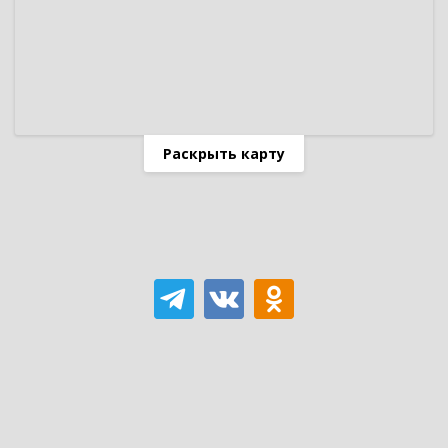
Раскрыть карту