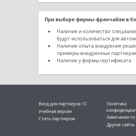
При выборе фирмы-франчайзи в Ко
Наличие и количество специали
будут использоваться для автом
Наличие опыта внедрения решен
примеры внедренных партнера
Наличие у фирмы сертификата
Вход для партнеров 1С
Политика
конфиденциа
Учебная версия
Замечания по
Стать партнером
Другие сайты