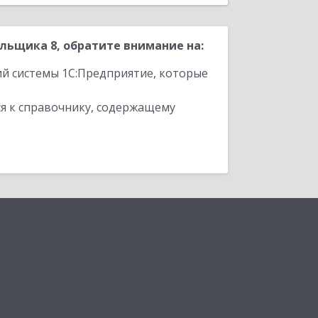
ьщика 8, обратите внимание на:
ий системы 1С:Предприятие, которые
я к справочнику, содержащему