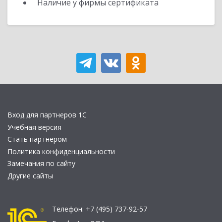
Наличие у фирмы сертификата
Вход для партнеров 1С
Учебная версия
Стать партнером
Политика конфиденциальности
Замечания по сайту
Другие сайты
Телефон:
+7 (495) 737-92-57