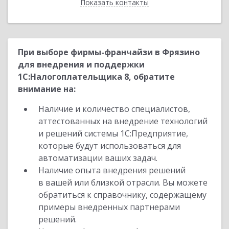
Показать контакты
Назад
При выборе фирмы-франчайзи в Фрязино
для внедрения и поддержки
1С:Налогоплательщика 8, обратите
внимание на:
Наличие и количество специалистов,
аттестованных на внедрение технологий
и решений системы 1С:Предприятие,
которые будут использоваться для
автоматизации ваших задач.
Наличие опыта внедрения решений
в вашей или близкой отрасли. Вы можете
обратиться к справочнику, содержащему
примеры внедренных партнерами
решений.